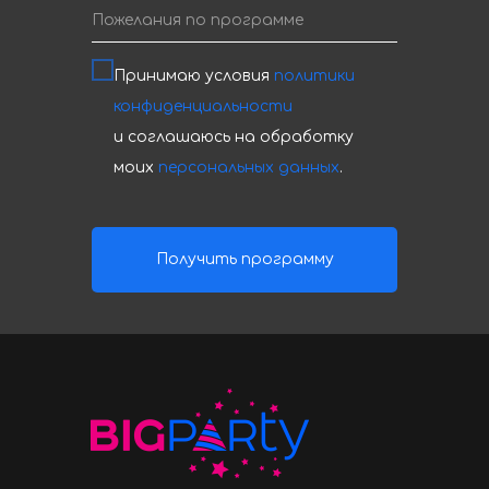
Принимаю условия
политики
конфиденциальности
и соглашаюсь на обработку
моих
персональных данных
.
Получить программу