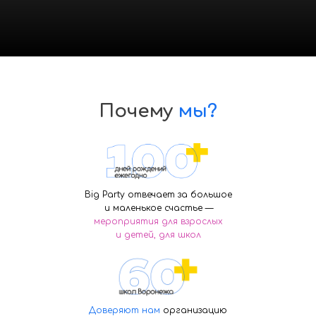
Почему
мы?
Big Party отвечает за большое
и маленькое счастье —
мероприятия для взрослых
и детей, для школ
Доверяют нам
организацию