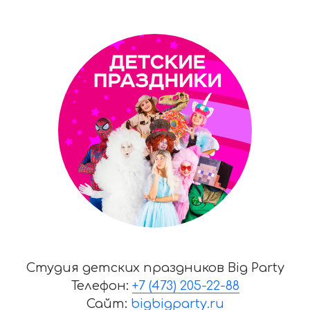
Студия детских праздников Big Party
Телефон:
+7 (473) 205-22-88
Сайт:
bigbigparty.ru