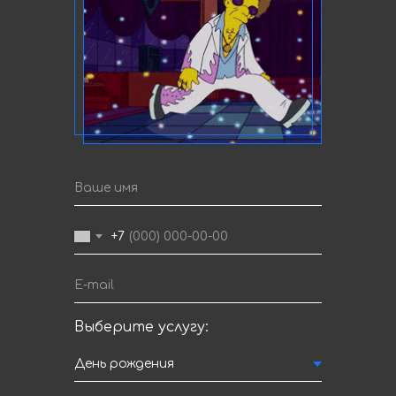
+7
Выберите услугу: