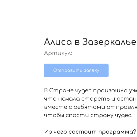
Алиса в Зазеркалье
Артикул:
Отправить заявку
В Стране чудес произошло уж
что начала стареть и остан
вместе с ребятами отправля
чтобы спасти страну чудес.
Из чего состоит программа?