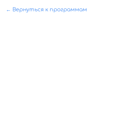
Вернуться к программам