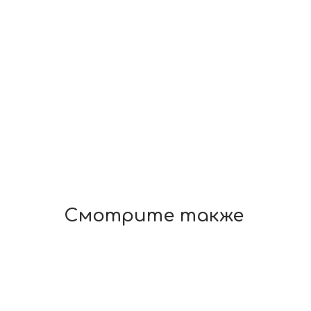
Смотрите также